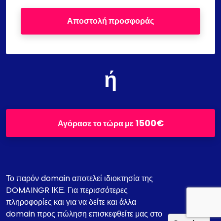
Αποστολή προσφοράς
ή
1500€
Αγόρασε το τώρα με
Το παρόν domain αποτελεί ιδιοκτησία της
DOMAINGR ΙΚΕ. Για περισσότερες
πληροφορίες και για να δείτε και άλλα
domain προς πώληση επισκεφθείτε μας στο