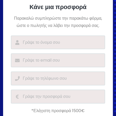
Κάνε μια προσφορά
Παρακαλώ συμπληρώστε την παρακάτω φόρμα,
ώστε ο πωλητής να λάβει την προσφορά σας.
*Ελάχιστη προσφορά 1500€